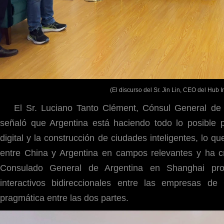
(El discurso del Sr. Jin Lin, CEO del Hub 
El Sr. Luciano Tanto Clément, Cónsul General de 
señaló que Argentina está haciendo todo lo posible 
digital y la construcción de ciudades inteligentes, lo 
entre China y Argentina en campos relevantes y ha 
Consulado General de Argentina en Shanghai pro
interactivos bidireccionales entre las empresas de
pragmática entre las dos partes.