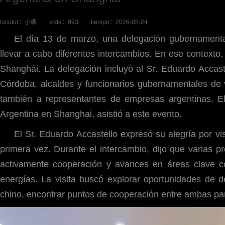
locutor：
小编
vista：
993
tiempo：
2026-03-24
El día 13 de marzo, una delegación gubernamental
llevar a cabo diferentes intercambios. En ese contexto,
Shanghái. La delegación incluyó al Sr. Eduardo Accast
Córdoba, alcaldes y funcionarios gubernamentales de 
también a representantes de empresas argentinas. E
Argentina en Shanghai, asistió a este evento.
El Sr. Eduardo Accastello expresó su alegría por vi
primera vez. Durante el intercambio, dijo que varias 
activamente cooperación y avances en áreas clave co
energías. La visita buscó explorar oportunidades de 
chino, encontrar puntos de cooperación entre ambas par