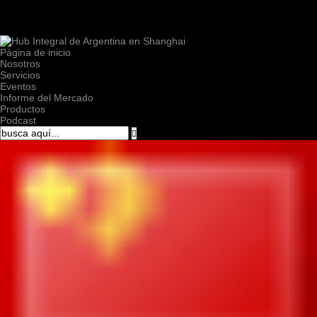
Página de inicio
Nosotros
Servicios
Eventos
Informe del Mercado
Productos
Podcast
