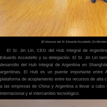
(El discurso del Sr. Eduardo Accastello, Ex Minist
El Sr. Jin Lin, CEO del Hub Integral de Argentin
Eduardo Accastello y su delegación. El Sr. Jin Lin tam
desarrollo del Hub Integral de Argentina en Shanghá
argentinas. El Hub es un puente importante entre 
plataforma de acoplamiento entre los recursos de alta 
a las empresas de China y Argentina a llevar a cabo 
internacional y el intercambio tecnológico.