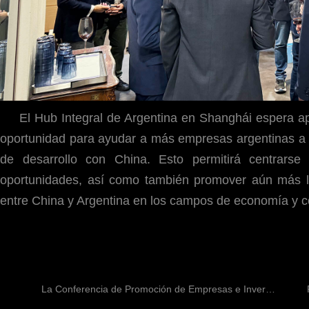
El Hub Integral de Argentina en Shanghái espera a
oportunidad para ayudar a más empresas argentinas a 
de desarrollo con China. Esto permitirá centrarse 
oportunidades, así como también promover aún más lo
entre China y Argentina en los campos de economía y com
La Conferencia de Promoción de Empresas e Inversiones de la