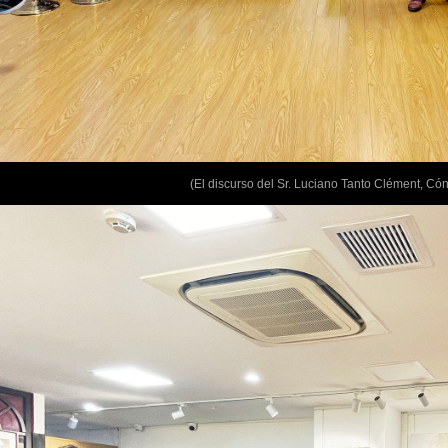
(El discurso del Sr. Luciano Tanto Clément, Có