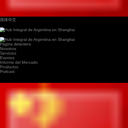
简体中文
Página delantera
Nosotros
Servicios
Eventos
Informe del Mercado
Productos
Podcast