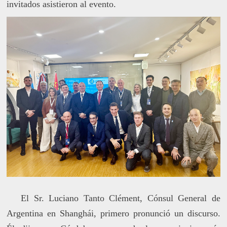
invitados asistieron al evento.
El Sr. Luciano Tanto Clément, Cónsul General de
Argentina en Shanghái, primero pronunció un discurso.