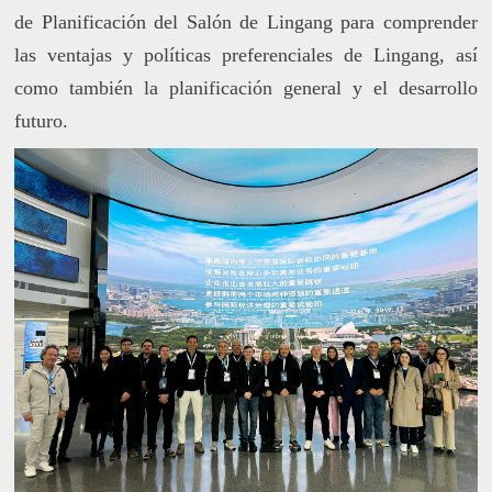
de Planificación del Salón de Lingang para comprender
las ventajas y políticas preferenciales de Lingang, así
como también la planificación general y el desarrollo
futuro.