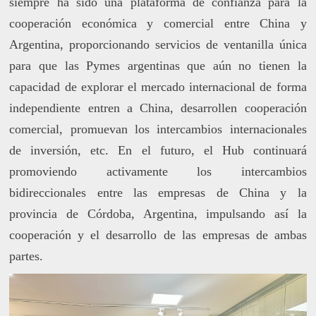
siempre ha sido una plataforma de confianza para la
cooperación económica y comercial entre China y
Argentina, proporcionando servicios de ventanilla única
para que las Pymes argentinas que aún no tienen la
capacidad de explorar el mercado internacional de forma
independiente entren a China, desarrollen cooperación
comercial, promuevan los intercambios internacionales
de inversión, etc. En el futuro, el Hub continuará
promoviendo activamente los intercambios
bidireccionales entre las empresas de China y la
provincia de Córdoba, Argentina, impulsando así la
cooperación y el desarrollo de las empresas de ambas
partes.