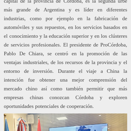
capital de la provincia de Córdoba, es la segunda urbe
más grande de Argentina y es líder en diferentes
industrias, como por ejemplo en la fabricación de
automóviles y sus repuestos, en los servicios basados en
el conocimiento y la educación superior y en los clústeres
de servicios profesionales. El presidente de ProCórdoba,
Pablo De Chiara, se centró en la promoción de las
ventajas industriales, de los recursos de la provincia y el
entorno de inversión. Durante el viaje a China la
intención fue obtener una mejor comprensión del
mercado chino así como también permitir que más
empresas chinas conozcan Córdoba y exploren
oportunidades potenciales de cooperación.