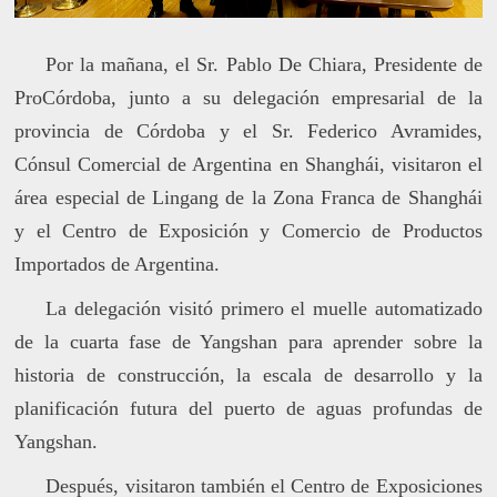
Por la mañana, el Sr. Pablo De Chiara, Presidente de
ProCórdoba, junto a su delegación empresarial de la
provincia de Córdoba y el Sr. Federico Avramides,
Cónsul Comercial de Argentina en Shanghái, visitaron el
área especial de Lingang de la Zona Franca de Shanghái
y el Centro de Exposición y Comercio de Productos
Importados de Argentina.
La delegación visitó primero el muelle automatizado
de la cuarta fase de Yangshan para aprender sobre la
historia de construcción, la escala de desarrollo y la
planificación futura del puerto de aguas profundas de
Yangshan.
Después, visitaron también el Centro de Exposiciones