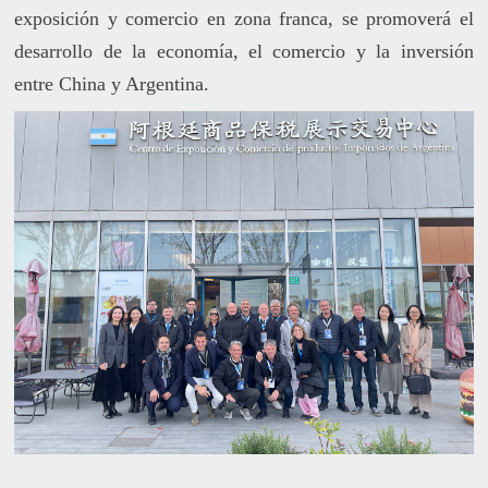
exposición y comercio en zona franca, se promoverá el
desarrollo de la economía, el comercio y la inversión
entre China y Argentina.