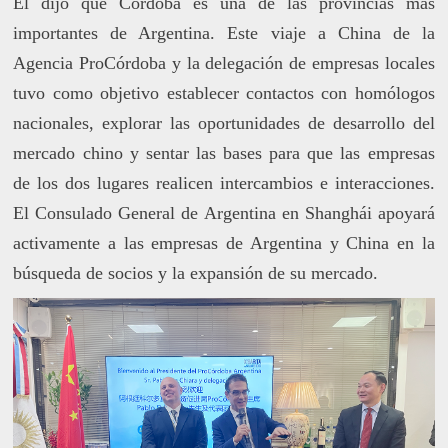
Él dijo que Córdoba es una de las provincias más
importantes de Argentina. Este viaje a China de la
Agencia ProCórdoba y la delegación de empresas locales
tuvo como objetivo establecer contactos con homólogos
nacionales, explorar las oportunidades de desarrollo del
mercado chino y sentar las bases para que las empresas
de los dos lugares realicen intercambios e interacciones.
El Consulado General de Argentina en Shanghái apoyará
activamente a las empresas de Argentina y China en la
búsqueda de socios y la expansión de su mercado.