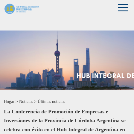
Hogar
>
Noticias
>
Últimas noticias
La Conferencia de Promoción de Empresas e
Inversiones de la Provincia de Córdoba Argentina se
celebra con éxito en el Hub Integral de Argentina en