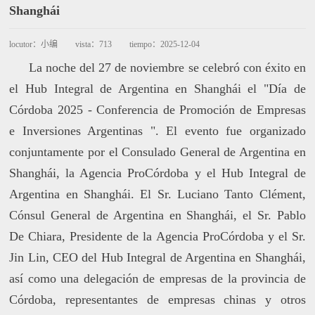
Shanghái
locutor：
小编
vista：
713
tiempo：
2025-12-04
La noche del 27 de noviembre se celebró con éxito en
el Hub Integral de Argentina en Shanghái el "Día de
Córdoba 2025 - Conferencia de Promoción de Empresas
e Inversiones Argentinas ". El evento fue organizado
conjuntamente por el Consulado General de Argentina en
Shanghái, la Agencia ProCórdoba y el Hub Integral de
Argentina en Shanghái. El Sr. Luciano Tanto Clément,
Cónsul General de Argentina en Shanghái, el Sr. Pablo
De Chiara, Presidente de la Agencia ProCórdoba y el Sr.
Jin Lin, CEO del Hub Integral de Argentina en Shanghái,
así como una delegación de empresas de la provincia de
Córdoba, representantes de empresas chinas y otros