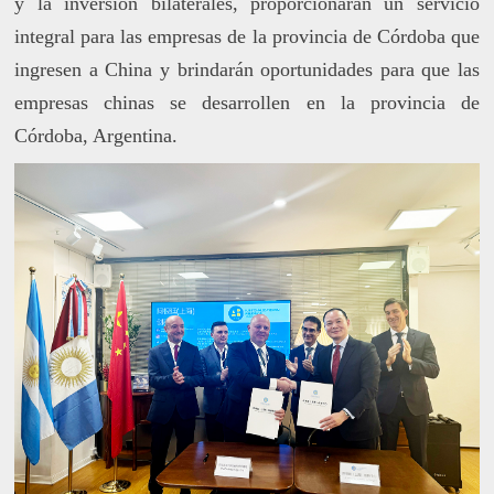
y la inversión bilaterales, proporcionarán un servicio
integral para las empresas de la provincia de Córdoba que
ingresen a China y brindarán oportunidades para que las
empresas chinas se desarrollen en la provincia de
Córdoba, Argentina.