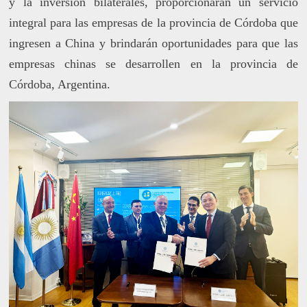
y la inversión bilaterales, proporcionarán un servicio
integral para las empresas de la provincia de Córdoba que
ingresen a China y brindarán oportunidades para que las
empresas chinas se desarrollen en la provincia de
Córdoba, Argentina.