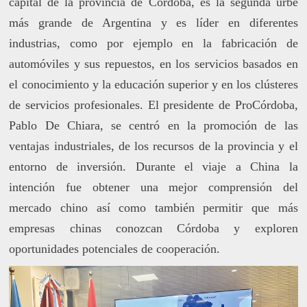
capital de la provincia de Córdoba, es la segunda urbe
más grande de Argentina y es líder en diferentes
industrias, como por ejemplo en la fabricación de
automóviles y sus repuestos, en los servicios basados en
el conocimiento y la educación superior y en los clústeres
de servicios profesionales. El presidente de ProCórdoba,
Pablo De Chiara, se centró en la promoción de las
ventajas industriales, de los recursos de la provincia y el
entorno de inversión. Durante el viaje a China la
intención fue obtener una mejor comprensión del
mercado chino así como también permitir que más
empresas chinas conozcan Córdoba y exploren
oportunidades potenciales de cooperación.