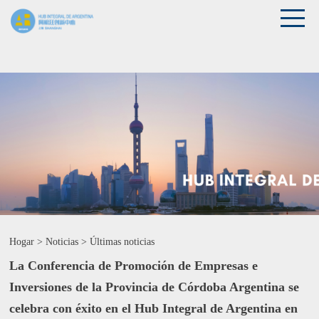
Hogar
>
Noticias
>
Últimas noticias
La Conferencia de Promoción de Empresas e
Inversiones de la Provincia de Córdoba Argentina se
celebra con éxito en el Hub Integral de Argentina en