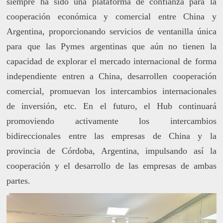
siempre ha sido una plataforma de confianza para la
cooperación económica y comercial entre China y
Argentina, proporcionando servicios de ventanilla única
para que las Pymes argentinas que aún no tienen la
capacidad de explorar el mercado internacional de forma
independiente entren a China, desarrollen cooperación
comercial, promuevan los intercambios internacionales
de inversión, etc. En el futuro, el Hub continuará
promoviendo activamente los intercambios
bidireccionales entre las empresas de China y la
provincia de Córdoba, Argentina, impulsando así la
cooperación y el desarrollo de las empresas de ambas
partes.