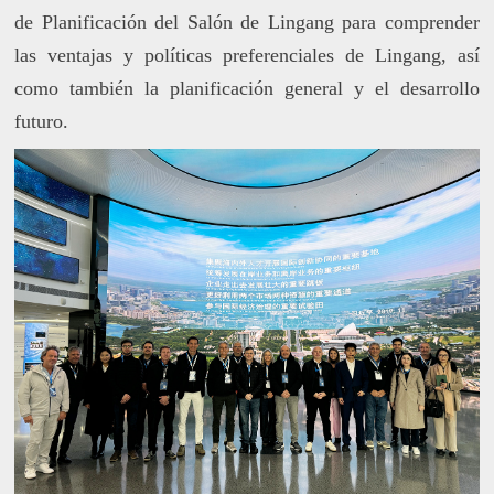
de Planificación del Salón de Lingang para comprender
las ventajas y políticas preferenciales de Lingang, así
como también la planificación general y el desarrollo
futuro.