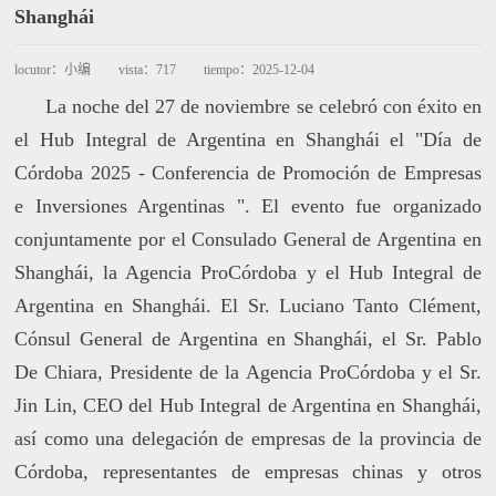
Shanghái
locutor：
小编
vista：
717
tiempo：
2025-12-04
La noche del 27 de noviembre se celebró con éxito en
el Hub Integral de Argentina en Shanghái el "Día de
Córdoba 2025 - Conferencia de Promoción de Empresas
e Inversiones Argentinas ". El evento fue organizado
conjuntamente por el Consulado General de Argentina en
Shanghái, la Agencia ProCórdoba y el Hub Integral de
Argentina en Shanghái. El Sr. Luciano Tanto Clément,
Cónsul General de Argentina en Shanghái, el Sr. Pablo
De Chiara, Presidente de la Agencia ProCórdoba y el Sr.
Jin Lin, CEO del Hub Integral de Argentina en Shanghái,
así como una delegación de empresas de la provincia de
Córdoba, representantes de empresas chinas y otros