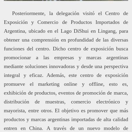
Posteriormente, la delegación visitó el Centro de
Exposición y Comercio de Productos Importados de
Argentina, ubicado en el Lago DiShui en Lingang, para
obtener una comprensión en profundidad de las diversas
funciones del centro. Dicho centro de exposición busca
promocionar a las empresas y marcas argentinas
mediante soluciones innovadoras y desde una perspectiva
integral y eficaz. Además, este centro de exposición
promueve el marketing online y offline, esto es,
exhibición de productos, eventos de promoción de marca,
distribución de muestras, comercio electrónico y
mayorista, entre otros. El objetivo es promover que más
productos y marcas argentinas importadas de alta calidad
entren en China. A través de un nuevo modelo de