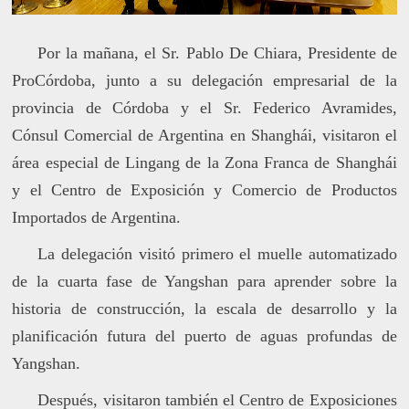
Por la mañana, el Sr. Pablo De Chiara, Presidente de
ProCórdoba, junto a su delegación empresarial de la
provincia de Córdoba y el Sr. Federico Avramides,
Cónsul Comercial de Argentina en Shanghái, visitaron el
área especial de Lingang de la Zona Franca de Shanghái
y el Centro de Exposición y Comercio de Productos
Importados de Argentina.
La delegación visitó primero el muelle automatizado
de la cuarta fase de Yangshan para aprender sobre la
historia de construcción, la escala de desarrollo y la
planificación futura del puerto de aguas profundas de
Yangshan.
Después, visitaron también el Centro de Exposiciones