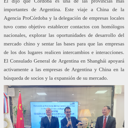
Él dijo que Córdoba es una de las provincias más
importantes de Argentina. Este viaje a China de la
Agencia ProCórdoba y la delegación de empresas locales
tuvo como objetivo establecer contactos con homólogos
nacionales, explorar las oportunidades de desarrollo del
mercado chino y sentar las bases para que las empresas
de los dos lugares realicen intercambios e interacciones.
El Consulado General de Argentina en Shanghái apoyará
activamente a las empresas de Argentina y China en la
búsqueda de socios y la expansión de su mercado.