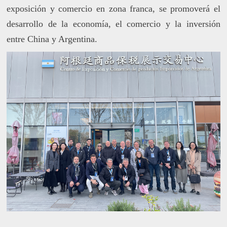
exposición y comercio en zona franca, se promoverá el
desarrollo de la economía, el comercio y la inversión
entre China y Argentina.