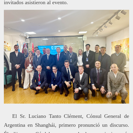
invitados asistieron al evento.
El Sr. Luciano Tanto Clément, Cónsul General de
Argentina en Shanghái, primero pronunció un discurso.