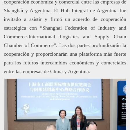
cooperación económica y comercial entre las empresas de
Shanghái y Argentina. El Hub Integral de Argentina fue
invitado a asistir y firmó un acuerdo de cooperación
estratégica con “Shanghai Federation of Industry and
Commerce-International Logistics and Supply Chain
Chamber of Commerce”. Las dos partes profundizarán la
cooperación y proporcionarán una plataforma más fuerte
para los futuros intercambios económicos y comerciales
entre las empresas de China y Argentina.