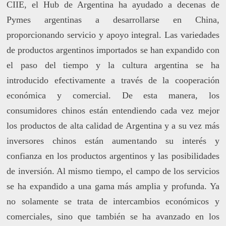
CIIE, el Hub de Argentina ha ayudado a decenas de
Pymes argentinas a desarrollarse en China,
proporcionando servicio y apoyo integral. Las variedades
de productos argentinos importados se han expandido con
el paso del tiempo y la cultura argentina se ha
introducido efectivamente a través de la cooperación
económica y comercial. De esta manera, los
consumidores chinos están entendiendo cada vez mejor
los productos de alta calidad de Argentina y a su vez más
inversores chinos están aumentando su interés y
confianza en los productos argentinos y las posibilidades
de inversión. Al mismo tiempo, el campo de los servicios
se ha expandido a una gama más amplia y profunda. Ya
no solamente se trata de intercambios económicos y
comerciales, sino que también se ha avanzado en los