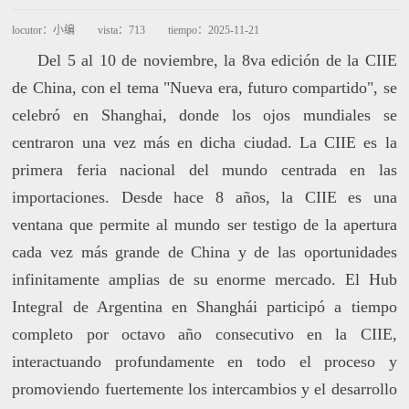
locutor：
小编
vista：
713
tiempo：
2025-11-21
Del 5 al 10 de noviembre, la 8va edición de la CIIE
de China, con el tema "Nueva era, futuro compartido", se
celebró en Shanghai, donde los ojos mundiales se
centraron una vez más en dicha ciudad. La CIIE es la
primera feria nacional del mundo centrada en las
importaciones. Desde hace 8 años, la CIIE es una
ventana que permite al mundo ser testigo de la apertura
cada vez más grande de China y de las oportunidades
infinitamente amplias de su enorme mercado. El Hub
Integral de Argentina en Shanghái participó a tiempo
completo por octavo año consecutivo en la CIIE,
interactuando profundamente en todo el proceso y
promoviendo fuertemente los intercambios y el desarrollo