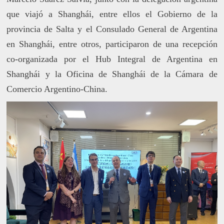
que viajó a Shanghái, entre ellos el Gobierno de la
provincia de Salta y el Consulado General de Argentina
en Shanghái, entre otros, participaron de una recepción
co-organizada por el Hub Integral de Argentina en
Shanghái y la Oficina de Shanghái de la Cámara de
Comercio Argentino-China.