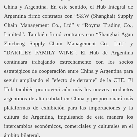
China y Argentina. En este sentido, el Hub Integral de
Argentina firmó contratos con “S&W (Shanghai) Supply
Chain Management Co., Ltd” y “Royma Trading Co.,
Limited”. También firmó contratos con “Shanghai Agan
Zhicheng Supply Chain Management Co., Ltd.” y
“DARTLEY FAMILY WINE”. El Hub de Argentina
continuará trabajando estrechamente con los socios
estratégicos de cooperación entre China y Argentina para
seguir ampliando el "efecto de derrame" de la CIIE. El
Hub también promoverá aún más los nuevos productos
argentinos de alta calidad en China y proporcionará más
plataformas de exhibición para las importaciones y la
cultura de Argentina, impulsando de esta manera los
intercambios económicos, comerciales y culturales en el
ámbito bilateral.