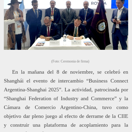
(Foto: Ceremonia de firma)
En la mañana del 8 de noviembre, se celebró en
Shanghái el evento de intercambio “Business Connect
Argentina-Shanghai 2025”. La actividad, patrocinada por
“Shanghai Federation of Industry and Commerce” y la
Cámara de Comercio Argentino-China, tuvo como
objetivo dar pleno juego al efecto de derrame de la CIIE
y construir una plataforma de acoplamiento para la