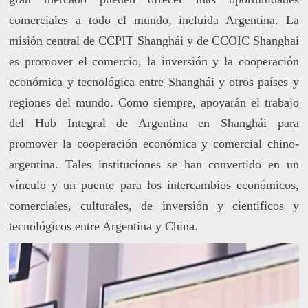
comerciales a todo el mundo, incluida Argentina. La
misión central de CCPIT Shanghái y de CCOIC Shanghai
es promover el comercio, la inversión y la cooperación
económica y tecnológica entre Shanghái y otros países y
regiones del mundo. Como siempre, apoyarán el trabajo
del Hub Integral de Argentina en Shanghái para
promover la cooperación económica y comercial chino-
argentina. Tales instituciones se han convertido en un
vínculo y un puente para los intercambios económicos,
comerciales, culturales, de inversión y científicos y
tecnológicos entre Argentina y China.