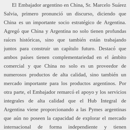
El Embajador argentino en China, Sr. Marcelo Suárez
Salvia, primero pronunció un discurso, diciendo que
China es un importante socio estratégico de Argentina.
Agregó que China y Argentina no solo tienen profundas
raíces históricas, sino que también están trabajando
juntos para construir un capítulo futuro. Destacó que
ambos países tienen complementariedad en el ámbito
comercial y que China no solo es un proveedor de
numerosos productos de alta calidad, sino también un
mercado importante para los productos argentinos. Por
otra parte, el Embajador remarcó el apoyo y los servicios
integrales de alta calidad que el Hub Integral de
Argentina viene proporcionando a las Pymes argentinas
que aún no poseen la capacidad de explorar el mercado
internacional de forma independiente y tienen