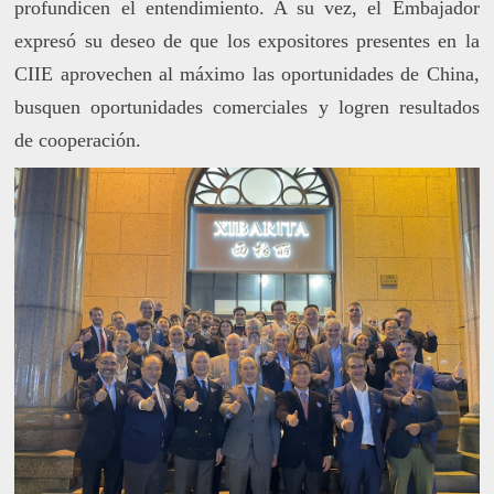
profundicen el entendimiento. A su vez, el Embajador
expresó su deseo de que los expositores presentes en la
CIIE aprovechen al máximo las oportunidades de China,
busquen oportunidades comerciales y logren resultados
de cooperación.