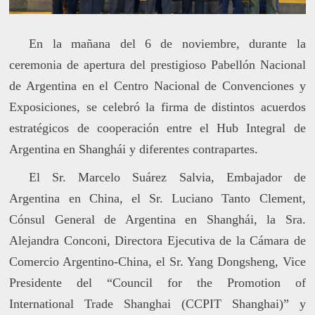
En la mañana del 6 de noviembre, durante la
ceremonia de apertura del prestigioso Pabellón Nacional
de Argentina en el Centro Nacional de Convenciones y
Exposiciones, se celebró la firma de distintos acuerdos
estratégicos de cooperación entre el Hub Integral de
Argentina en Shanghái y diferentes contrapartes.
El Sr. Marcelo Suárez Salvia, Embajador de
Argentina en China, el Sr. Luciano Tanto Clement,
Cónsul General de Argentina en Shanghái, la Sra.
Alejandra Conconi, Directora Ejecutiva de la Cámara de
Comercio Argentino-China, el Sr. Yang Dongsheng, Vice
Presidente del “Council for the Promotion of
International Trade Shanghai (CCPIT Shanghai)” y