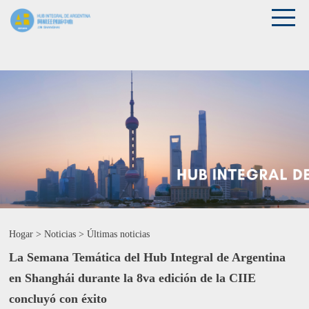
Hogar
>
Noticias
>
Últimas noticias
La Semana Temática del Hub Integral de Argentina
en Shanghái durante la 8va edición de la CIIE
concluyó con éxito