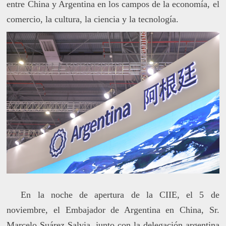
entre China y Argentina en los campos de la economía, el
comercio, la cultura, la ciencia y la tecnología.
En la noche de apertura de la CIIE, el 5 de
noviembre, el Embajador de Argentina en China, Sr.
Marcelo Suárez Salvia, junto con la delegación argentina