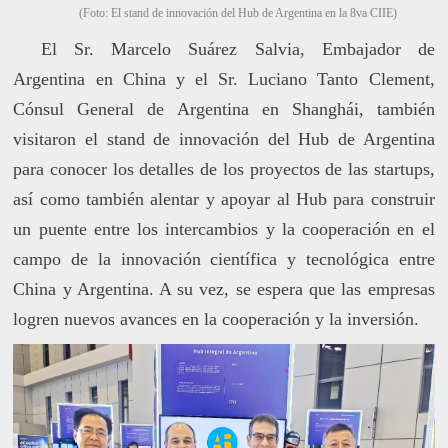
(Foto: El stand de innovación del Hub de Argentina en la 8va CIIE)
El Sr. Marcelo Suárez Salvia, Embajador de
Argentina en China y el Sr. Luciano Tanto Clement,
Cónsul General de Argentina en Shanghái, también
visitaron el stand de innovación del Hub de Argentina
para conocer los detalles de los proyectos de las startups,
así como también alentar y apoyar al Hub para construir
un puente entre los intercambios y la cooperación en el
campo de la innovación científica y tecnológica entre
China y Argentina. A su vez, se espera que las empresas
logren nuevos avances en la cooperación y la inversión.