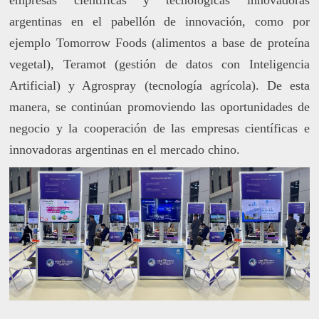
empresas científicas y tecnológicas innovadoras
argentinas en el pabellón de innovación, como por
ejemplo Tomorrow Foods (alimentos a base de proteína
vegetal), Teramot (gestión de datos con Inteligencia
Artificial) y Agrospray (tecnología agrícola). De esta
manera, se continúan promoviendo las oportunidades de
negocio y la cooperación de las empresas científicas e
innovadoras argentinas en el mercado chino.