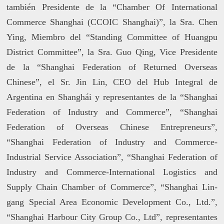
también Presidente de la “Chamber Of International
Commerce Shanghai (CCOIC Shanghai)”, la Sra. Chen
Ying, Miembro del “Standing Committee of Huangpu
District Committee”, la Sra. Guo Qing, Vice Presidente
de la “Shanghai Federation of Returned Overseas
Chinese”, el Sr. Jin Lin, CEO del Hub Integral de
Argentina en Shanghái y representantes de la “Shanghai
Federation of Industry and Commerce”, “Shanghai
Federation of Overseas Chinese Entrepreneurs”,
“Shanghai Federation of Industry and Commerce-
Industrial Service Association”, “Shanghai Federation of
Industry and Commerce-International Logistics and
Supply Chain Chamber of Commerce”, “Shanghai Lin-
gang Special Area Economic Development Co., Ltd.”,
“Shanghai Harbour City Group Co., Ltd”, representantes