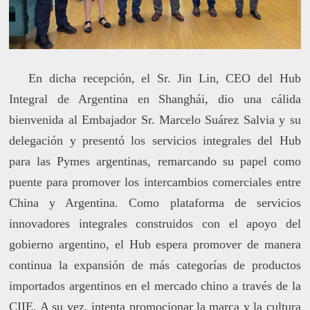
En dicha recepción, el Sr. Jin Lin, CEO del Hub
Integral de Argentina en Shanghái, dio una cálida
bienvenida al Embajador Sr. Marcelo Suárez Salvia y su
delegación y presentó los servicios integrales del Hub
para las Pymes argentinas, remarcando su papel como
puente para promover los intercambios comerciales entre
China y Argentina. Como plataforma de servicios
innovadores integrales construidos con el apoyo del
gobierno argentino, el Hub espera promover de manera
continua la expansión de más categorías de productos
importados argentinos en el mercado chino a través de la
CIIE. A su vez, intenta promocionar la marca y la cultura