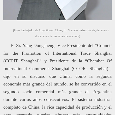
(Foto: Embajador de Argentina en China, Sr. Marcelo Suárez Salvia, durante su
discurso en la ceremonia de apertura)
El Sr. Yang Dongsheng, Vice Presidente del “Council
for the Promotion of International Trade Shanghai
(CCPIT Shanghai)” y Presidente de la “Chamber Of
International Commerce Shanghai (CCOIC Shanghai)”,
dijo en su discurso que China, como la segunda
economía más grande del mundo, se ha convertido en el
segundo socio comercial más grande de Argentina
durante varios años consecutivos. El sistema industrial
completo de China, la rica capacidad de producción y el
gran mercado pueden ofrecer más oportunidades