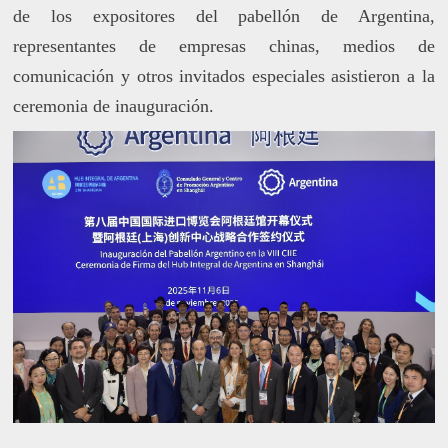
de los expositores del pabellón de Argentina,
representantes de empresas chinas, medios de
comunicación y otros invitados especiales asistieron a la
ceremonia de inauguración.