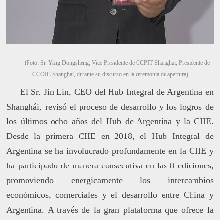
(Foto: Sr. Yang Dongsheng, Vice Presidente de CCPIT Shanghai, Presidente de
CCOIC Shanghai, durante su discurso en la ceremonia de apertura)
El Sr. Jin Lin, CEO del Hub Integral de Argentina en
Shanghái, revisó el proceso de desarrollo y los logros de
los últimos ocho años del Hub de Argentina y la CIIE.
Desde la primera CIIE en 2018, el Hub Integral de
Argentina se ha involucrado profundamente en la CIIE y
ha participado de manera consecutiva en las 8 ediciones,
promoviendo enérgicamente los intercambios
económicos, comerciales y el desarrollo entre China y
Argentina. A través de la gran plataforma que ofrece la