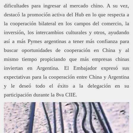
dificultades para ingresar al mercado chino. A su vez,
destacó la promoción activa del Hub en lo que respecta a
la cooperación bilateral en los campos del comercio, la
inversión, los intercambios culturales y otros, ayudando
así a más Pymes argentinas a tener más confianza para
buscar oportunidades de cooperación en China y al
mismo tiempo propiciando que más empresas chinas
inviertan en Argentina. El Embajador expresó sus
expectativas para la cooperación entre China y Argentina
y le deseó todo el éxito a la delegación en su
participación durante la 8va CIIE.