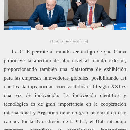
(Foto: Ceremonia de firma)
La CIIE permite al mundo ser testigo de que China
promueve la apertura de alto nivel al mundo exterior,
proporcionando también una plataforma de exhibición
para las empresas innovadoras globales, posibilitando así
que las startups puedan tener visibilidad. El siglo XXI es
una era de innovación. La innovación científica y
tecnológica es de gran importancia en la cooperación
internacional y Argentina tiene un gran potencial en este
campo. En la 8va edición de la CIIE, el Hub introdujo