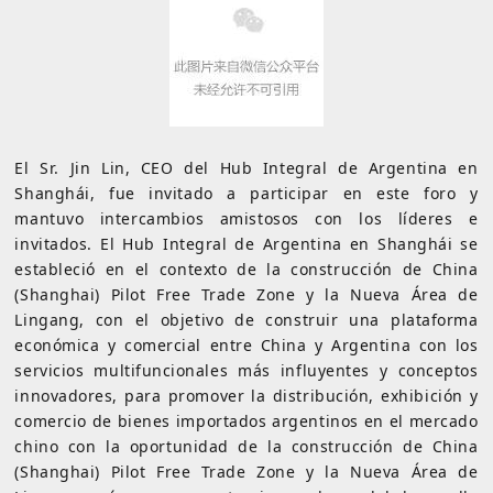
El Sr. Jin Lin, CEO del Hub Integral de Argentina en
Shanghái, fue invitado a participar en este foro y
mantuvo intercambios amistosos con los líderes e
invitados. El Hub Integral de Argentina en Shanghái se
estableció en el contexto de la construcción de China
(Shanghai) Pilot Free Trade Zone y la Nueva Área de
Lingang, con el objetivo de construir una plataforma
económica y comercial entre China y Argentina con los
servicios multifuncionales más influyentes y conceptos
innovadores, para promover la distribución, exhibición y
comercio de bienes importados argentinos en el mercado
chino con la oportunidad de la construcción de China
(Shanghai) Pilot Free Trade Zone y la Nueva Área de