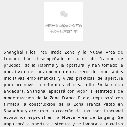
Shanghai Pilot Free Trade Zone y la Nueva Área de
Lingang han desempeñado el papel de "campo de
pruebas" de la reforma y la apertura, y han tomado la
iniciativa en el lanzamiento de una serie de importantes
iniciativas emblemáticas y vivas prácticas de apertura
para promover la reforma y el desarrollo. En la nueva
andadura, Shanghai aplicará con vigor la estrategia de
modernización de la Zona Franca Piloto, impulsará con
firmeza la construcción de la Zona Franca Piloto en
Shanghai y acelerará la creación de una zona funcional
económica especial en la Nueva Área de Lingang. Se
impulsará la apertura sistémica y se tomará la iniciativa