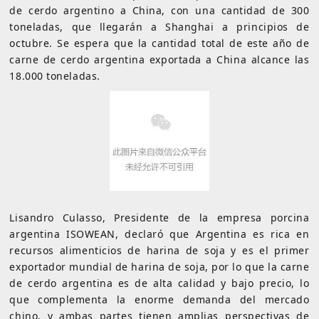
de cerdo argentino a China, con una cantidad de 300
toneladas, que llegarán a Shanghai a principios de
octubre. Se espera que la cantidad total de este año de
carne de cerdo argentina exportada a China alcance las
18.000 toneladas.
Lisandro Culasso, Presidente de la empresa porcina
argentina ISOWEAN, declaró que Argentina es rica en
recursos alimenticios de harina de soja y es el primer
exportador mundial de harina de soja, por lo que la carne
de cerdo argentina es de alta calidad y bajo precio, lo
que complementa la enorme demanda del mercado
chino, y ambas partes tienen amplias perspectivas de