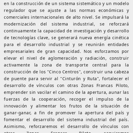
en la construcción de un sistema sistemático y un modelo
regulador que se ajuste a las normas económicas y
comerciales internacionales de alto nivel. Se impulsará la
modernización del sistema industrial, se reforzará
continuamente la capacidad de investigación y desarrollo
de tecnologías clave, se generará nueva energía cinética
para el desarrollo industrial y se reunirán entidades
empresariales de gran capacidad. Nos esforzamos por
elevar el nivel de aglomeración y radiación, construir
activamente la zona de transporte central para la
construcción de los "Cinco Centros", construir una cabeza
de puente para servir al "Cinturón y Ruta", fortalecer el
desarrollo de vínculos con otras Zonas Francas Piloto,
emprender sin vacilar el camino de la apertura, aunar las
fuerzas de la cooperación, recoger el impulso de la
innovación y alimentar los frutos de la situación de
ganar-ganar, a fin de promover la apertura del país y
fomentar el desarrollo del sistema industrial del país.
Asimismo, reforzaremos el desarrollo de vínculos con