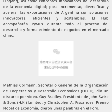
Lingang, así como conceptos innovadores del desarrollo
de la economía digital; para incrementar, diversificar y
acelerar las exportaciones de Argentina con soluciones
innovadoras, eficientes y sostenibles. El Hub
acompañaráa PyMEs durante todo el proceso del
desarrollo y formalecimiento de negocios en el mercado
chino.
Mathias Cormann, Secretario General de la Organización
de Cooperación y Desarrollo Económicos (OECD), dio un
discurso por vídeo. Guy Bradley, Presidente de John Swire
& Sons (H.K.) Limited, y Christopher A. Pissarides, Premio
Nobel de Economía, dieron unas palabras en el Foro.