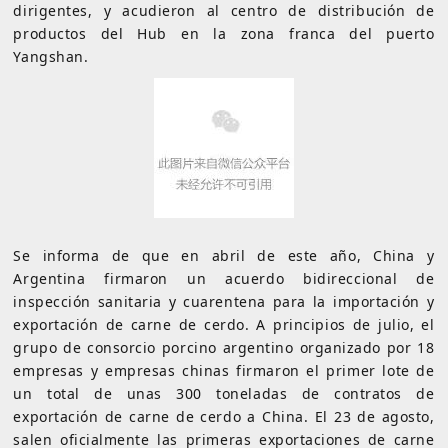
dirigentes, y acudieron al centro de distribución de
productos del Hub en la zona franca del puerto
Yangshan.
Se informa de que en abril de este año, China y
Argentina firmaron un acuerdo bidireccional de
inspección sanitaria y cuarentena para la importación y
exportación de carne de cerdo. A principios de julio, el
grupo de consorcio porcino argentino organizado por 18
empresas y empresas chinas firmaron el primer lote de
un total de unas 300 toneladas de contratos de
exportación de carne de cerdo a China. El 23 de agosto,
salen oficialmente las primeras exportaciones de carne