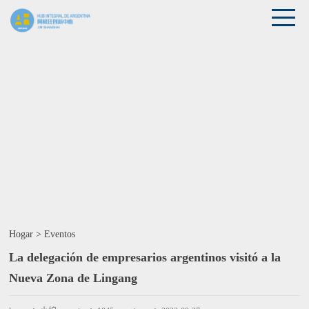
Hogar
>
Eventos
La delegación de empresarios argentinos visitó a la
Nueva Zona de Lingang