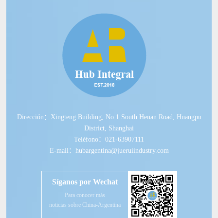
Dirección：Xingteng Building, No.1 South Henan Road, Huangpu
District, Shanghai
Teléfono：021-63907111
E-mail：hubargentina@jueruiindustry.com
Síganos por Wechat
Para conocer más
noticias sobre China-Argentina