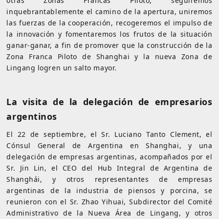
otras Zonas Francas Piloto, seguiremos
inquebrantablemente el camino de la apertura, uniremos
las fuerzas de la cooperación, recogeremos el impulso de
la innovación y fomentaremos los frutos de la situación
ganar-ganar, a fin de promover que la construcción de la
Zona Franca Piloto de Shanghai y la nueva Zona de
Lingang logren un salto mayor.
La visita de la delegación de empresarios
argentinos
El 22 de septiembre, el Sr. Luciano Tanto Clement, el
Cónsul General de Argentina en Shanghai, y una
delegación de empresas argentinas, acompañados por el
Sr. Jin Lin, el CEO del Hub Integral de Argentina de
Shanghái, y otros representantes de empresas
argentinas de la industria de piensos y porcina, se
reunieron con el Sr. Zhao Yihuai, Subdirector del Comité
Administrativo de la Nueva Área de Lingang, y otros