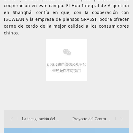
cooperación en este campo. El Hub Integral de Argentina
en Shanghái confía en que, con la cooperación con
ISOWEAN y la empresa de piensos GRASSI, podrá ofrecer
carne de cerdo de la mejor calidad a los consumidores
chinos.
La inauguración del Centro de Distibución de Productos de Ar
Proyecto del Centro de Comercio de Productos Importados de A