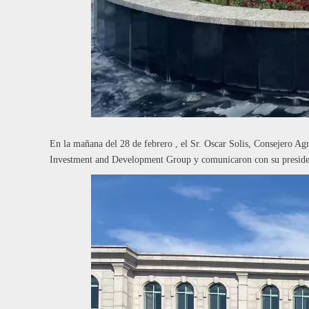
En la mañana del 28 de febrero , el Sr. Oscar Solis, Consejero A
Investment and Development Group y comunicaron con su president