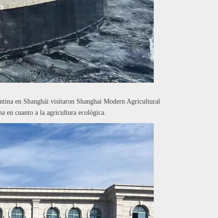
entina en Shanghái visitaron Shanghai Modern Agricultural
 en cuanto a la agricultura ecológica.