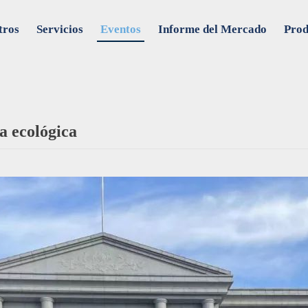
tros
Servicios
Eventos
Informe del Mercado
Prod
a ecológica