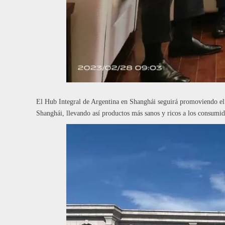
El Hub Integral de Argentina en Shanghái seguirá promoviendo el i
Shanghái, llevando así productos más sanos y ricos a los consumi