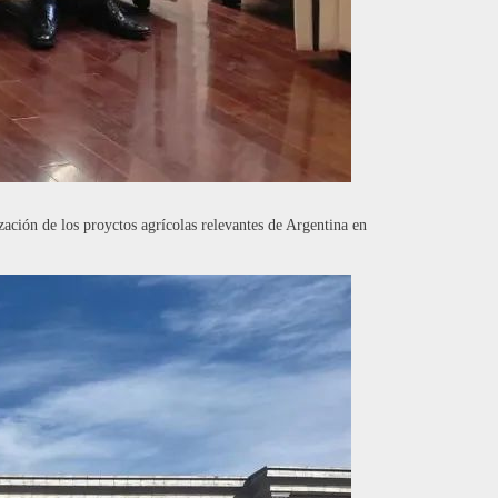
ación de los proyctos agrícolas relevantes de Argentina en