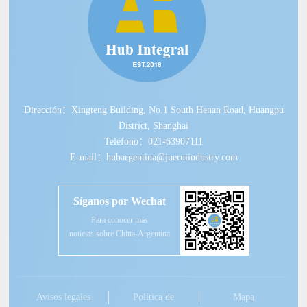
Dirección：Xingteng Building, No.1 South Henan Road, Huangpu
District, Shanghai
Teléfono：021-63907111
E-mail：hubargentina@jueruiindustry.com
Síganos por Wechat
Para conocer más
noticias sobre China-Argentina
Avisos legales
Política de
Mapa