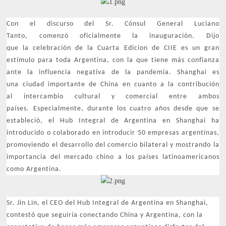
Con el discurso del Sr. Cónsul General Luciano
Tanto, comenzó oficialmente la inauguración. Dijo
que la celebración de la Cuarta Edicion de CIIE es un gran
estímulo para toda Argentina, con la que tiene más confianza
ante la influencia negativa de la pandemia. Shanghai es
una ciudad importante de China en cuanto a la contribución
al intercambio cultural y comercial entre ambos
países. Especialmente, durante los cuatro años desde que se
estableció, el Hub Integral de Argentina en Shanghai ha
introducido o colaborado en introducir 50 empresas argentinas,
promoviendo el desarrollo del comercio bilateral y mostrando la
importancia del mercado chino a los países latinoamericanos
como Argentina.
Sr. Jin Lin, el CEO del Hub Integral de Argentina en Shanghai,
contestó que seguiría conectando China y Argentina, con la