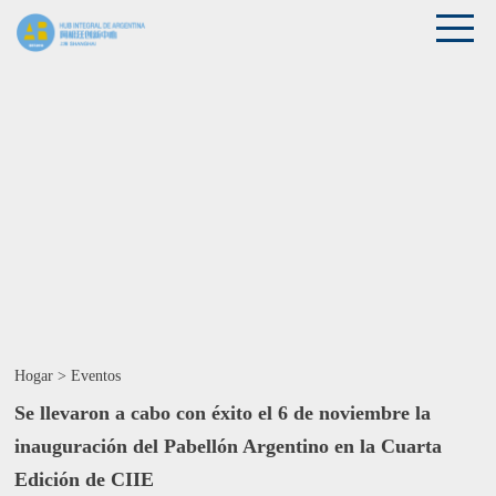
Hogar
>
Eventos
Se llevaron a cabo con éxito el 6 de noviembre la
inauguración del Pabellón Argentino en la Cuarta
Edición de CIIE