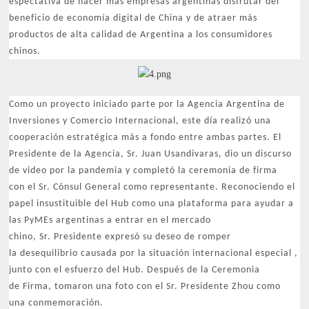
espectativa de hacer más empresas argentinas disfrutar del
beneficio de economía digital de China y de atraer más
productos de alta calidad de Argentina a los consumidores
chinos.
Como un proyecto iniciado parte por la Agencia Argentina de
Inversiones y Comercio Internacional, este día realizó una
cooperación estratégica más a fondo entre ambas partes. El
Presidente de la Agencia, Sr. Juan Usandivaras, dio un discurso
de video por la pandemia y completó la ceremonia de firma
con el Sr. Cónsul General como representante. Reconociendo el
papel insustituible del Hub como una plataforma para ayudar a
las PyMEs argentinas a entrar en el mercado
chino, Sr. Presidente expresó su deseo de romper
la desequilibrio causada por la situación internacional especial ,
junto con el esfuerzo del Hub. Después de la Ceremonia
de Firma, tomaron una foto con el Sr. Presidente Zhou como
una conmemoración.