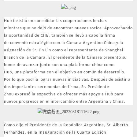
Hub insistió en consolidar las cooperaciones hechas
mientras que no dejó de encontrar nuevos socios. Aprovechando
la oportunidad de CIIE, también se llevó a cabo la firma
de convenio estratégico con la Cámara Argentino China y la
asignación de Sr. Jin Lin como el representante de Shanghai
Branch de la Cámara. El presidente de la Cámara presentó su
honor de avanzar junto con una plataforma china como
Hub, una plataforma con el objetivo en común de desarrollo.
Por lo que podría lograr nuevas iniciativas. Después de asistir a
dos importantes ceremonias de firma, Sr. Presidente
Zhou expresó la expectiva de ofrecer más apoyo a Hub para
nuevos progresos en el intercambio entre Argentina y China.
Como dijo el Presidente de la República Argentina, Sr. Alberto
Fernández, en la Inauguración de la Cuarta Edición