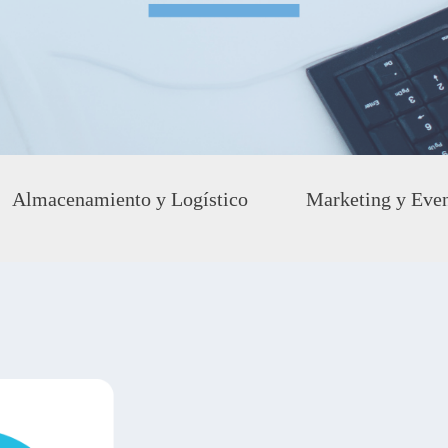
Almacenamiento y Logístico
Marketing y Eve