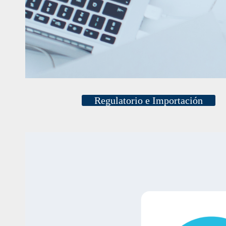
Regulatorio e Importación