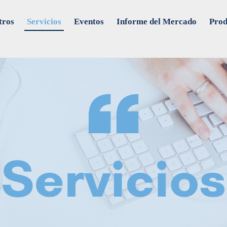
tros
Servicios
Eventos
Informe del Mercado
Prod