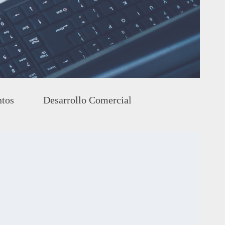
ntos
Desarrollo Comercial