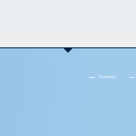
Nosotros